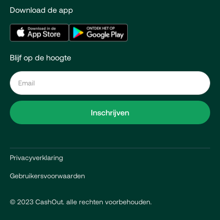
Download de app
Blijf op de hoogte
Privacyverklaring
Gebruikersvoorwaarden
© 2023 CashOut. alle rechten voorbehouden.