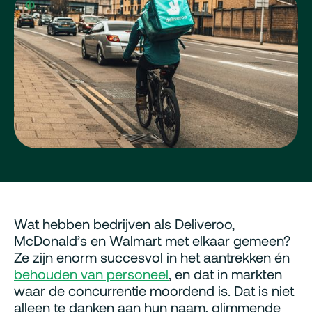
Wat hebben bedrijven als Deliveroo,
McDonald’s en Walmart met elkaar gemeen?
Ze zijn enorm succesvol in het aantrekken én
behouden van personeel
, en dat in markten
waar de concurrentie moordend is. Dat is niet
alleen te danken aan hun naam, glimmende