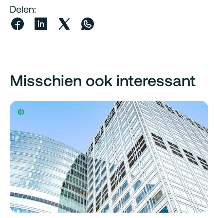
Delen:
Misschien ook interessant