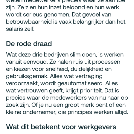
zijn. Ze zien hun inzet beloond en hun werk
wordt serieus genomen. Dat gevoel van
betrouwbaarheid is vaak belangrijker dan het
salaris zelf.
De rode draad
Wat deze drie bedrijven slim doen, is werken
vanuit eenvoud. Ze halen ruis uit processen
en kiezen voor snelheid, duidelijkheid en
gebruiksgemak. Alles wat vertraging
veroorzaakt, wordt geautomatiseerd. Alles
wat vertrouwen geeft, krijgt prioriteit. Dat is
precies waar de medewerkers van nu naar op
zoek zijn. Of je nu een groot merk bent of een
kleine ondernemer, die principes werken altijd.
Wat dit betekent voor werkgevers