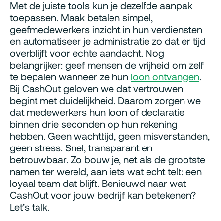
Met de juiste tools kun je dezelfde aanpak
toepassen. Maak betalen simpel,
geefmedewerkers inzicht in hun verdiensten
en automatiseer je administratie zo dat er tijd
overblijft voor echte aandacht. Nog
belangrijker: geef mensen de vrijheid om zelf
te bepalen wanneer ze hun
loon ontvangen
.
Bij CashOut geloven we dat vertrouwen
begint met duidelijkheid. Daarom zorgen we
dat medewerkers hun loon of declaratie
binnen drie seconden op hun rekening
hebben. Geen wachttijd, geen misverstanden,
geen stress. Snel, transparant en
betrouwbaar. Zo bouw je, net als de grootste
namen ter wereld, aan iets wat echt telt: een
loyaal team dat blijft. Benieuwd naar wat
CashOut voor jouw bedrijf kan betekenen?
Let’s talk.