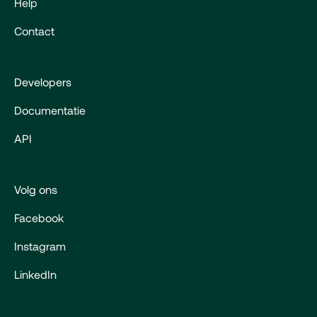
Help
Contact
Developers
Documentatie
API
Volg ons
Facebook
Instagram
LinkedIn