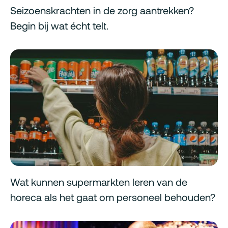
Seizoenskrachten in de zorg aantrekken?
Begin bij wat écht telt.
Wat kunnen supermarkten leren van de
horeca als het gaat om personeel behouden?