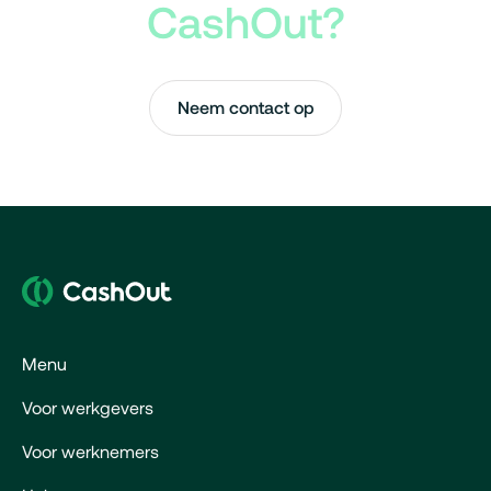
CashOut?
Neem contact op
Menu
Voor werkgevers
Voor werknemers